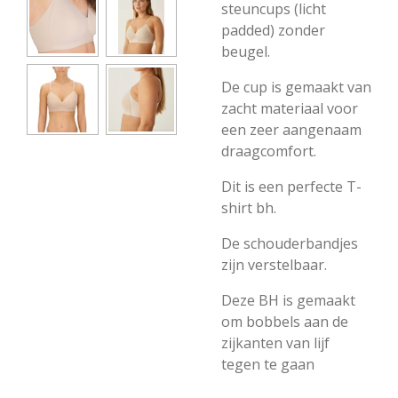
steuncups (licht
padded) zonder
beugel.
De cup is gemaakt van
zacht materiaal voor
een zeer aangenaam
draagcomfort.
Dit is een perfecte T-
shirt bh.
De schouderbandjes
zijn verstelbaar.
Deze BH is gemaakt
om bobbels aan de
zijkanten van lijf
tegen te gaan