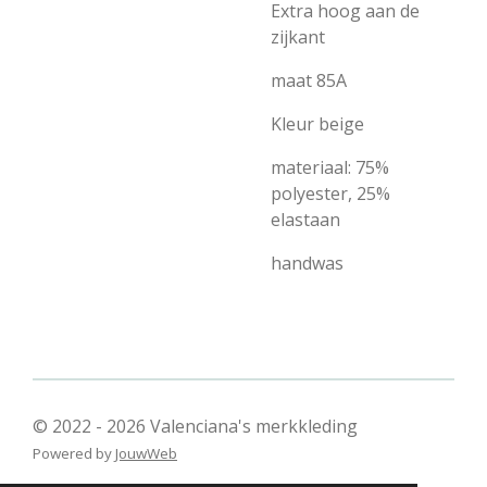
Extra hoog aan de
zijkant
maat 85A
Kleur beige
materiaal: 75%
polyester, 25%
elastaan
handwas
© 2022 - 2026 Valenciana's merkkleding
Powered by
JouwWeb