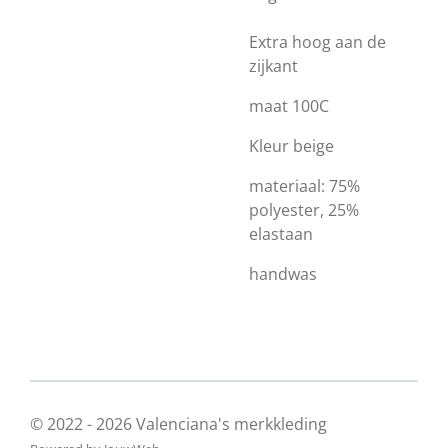
Extra hoog aan de
zijkant
maat 100C
Kleur beige
materiaal: 75%
polyester, 25%
elastaan
handwas
© 2022 - 2026 Valenciana's merkkleding