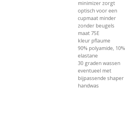
minimizer zorgt
optisch voor een
cupmaat minder
zonder beugels
maat 75E
kleur pflaume
90% polyamide, 10%
elastane
30 graden wassen
eventueel met
bijpassende shaper
handwas