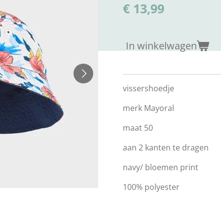
€ 13,99
In winkelwagen
vissershoedje
merk Mayoral
maat 50
aan 2 kanten te dragen
navy/ bloemen print
100% polyester