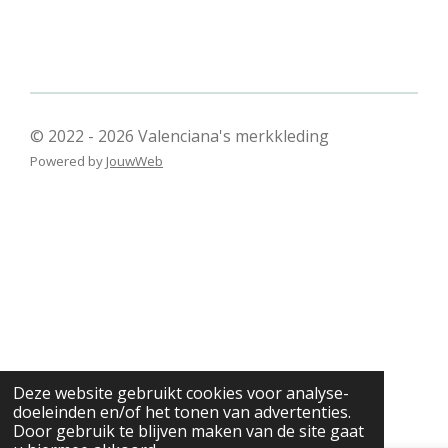
© 2022 - 2026 Valenciana's merkkleding
Powered by
JouwWeb
Deze website gebruikt cookies voor analyse-
doeleinden en/of het tonen van advertenties.
Door gebruik te blijven maken van de site gaat