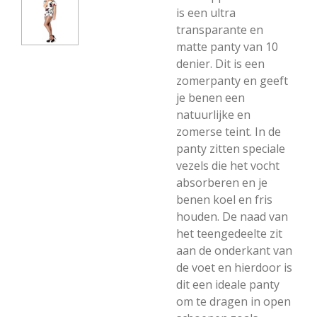
is een ultra
transparante en
matte panty van 10
denier. Dit is een
zomerpanty en geeft
je benen een
natuurlijke en
zomerse teint. In de
panty zitten speciale
vezels die het vocht
absorberen en je
benen koel en fris
houden. De naad van
het teengedeelte zit
aan de onderkant van
de voet en hierdoor is
dit een ideale panty
om te dragen in open