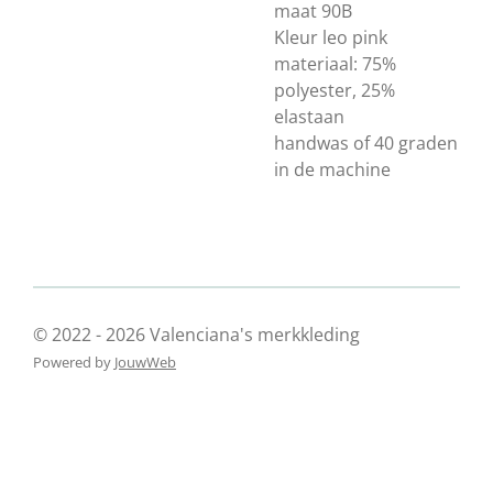
maat 90B
Kleur leo pink
materiaal: 75%
polyester, 25%
elastaan
handwas of 40 graden
in de machine
© 2022 - 2026 Valenciana's merkkleding
Powered by
JouwWeb