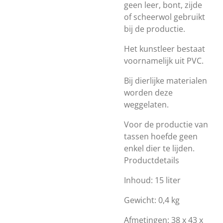
geen leer, bont, zijde
of scheerwol gebruikt
bij de productie.
Het kunstleer bestaat
voornamelijk uit PVC.
Bij dierlijke materialen
worden deze
weggelaten.
Voor de productie van
tassen hoefde geen
enkel dier te lijden.
Productdetails
Inhoud: 15 liter
Gewicht: 0,4 kg
Afmetingen: 38 x 43 x