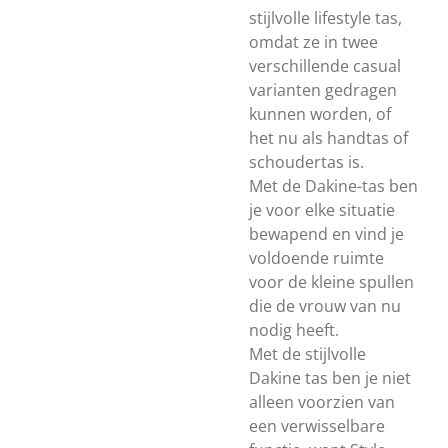
stijlvolle lifestyle tas,
omdat ze in twee
verschillende casual
varianten gedragen
kunnen worden, of
het nu als handtas of
schoudertas is.
Met de Dakine-tas ben
je voor elke situatie
bewapend en vind je
voldoende ruimte
voor de kleine spullen
die de vrouw van nu
nodig heeft.
Met de stijlvolle
Dakine tas ben je niet
alleen voorzien van
een verwisselbare