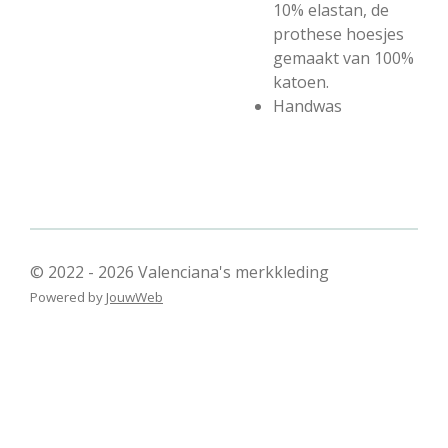
10% elastan, de
prothese hoesjes
gemaakt van 100%
katoen.
Handwas
© 2022 - 2026 Valenciana's merkkleding
Powered by
JouwWeb