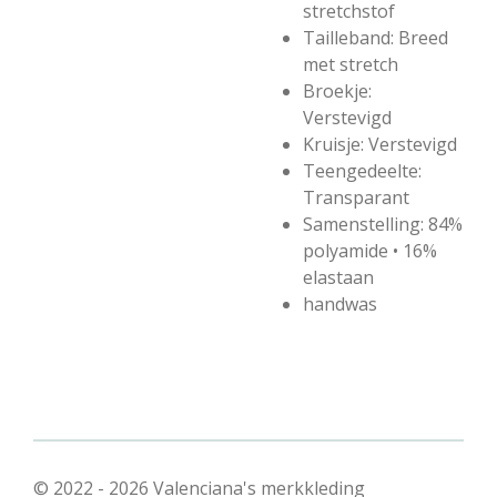
stretchstof
Tailleband: Breed
met stretch
Broekje:
Verstevigd
Kruisje: Verstevigd
Teengedeelte:
Transparant
Samenstelling: 84%
polyamide • 16%
elastaan
handwas
© 2022 - 2026 Valenciana's merkkleding