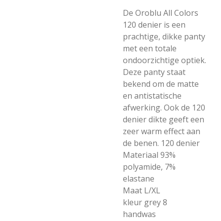
De Oroblu All Colors
120 denier is een
prachtige, dikke panty
met een totale
ondoorzichtige optiek.
Deze panty staat
bekend om de matte
en antistatische
afwerking. Ook de 120
denier dikte geeft een
zeer warm effect aan
de benen. 120 denier
Materiaal 93%
polyamide, 7%
elastane
Maat L/XL
kleur grey 8
handwas