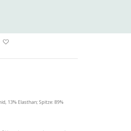
id, 13% Elasthan; Spitze: 89%