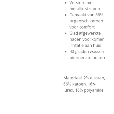
Versierd met
metallic strepen
Gemaakt van 66%
organisch katoen
voor comfort
Glad afgewerkte
naden voorkomen
irritatie aan huid
40 graden wassen
binnnenste buiten
Materiaal:
2% elastan,
66% katoen, 16%
lurex, 16% polyamide