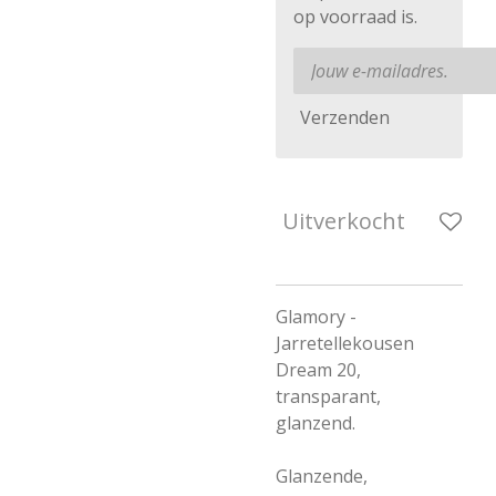
op voorraad is.
Verzenden
Uitverkocht
Glamory -
Jarretellekousen
Dream 20,
transparant,
glanzend.
Glanzende,