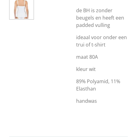
de BH is zonder
beugels en heeft een
padded vulling
ideaal voor onder een
trui of t-shirt
maat 80A
kleur wit
89% Polyamid, 11%
Elasthan
handwas