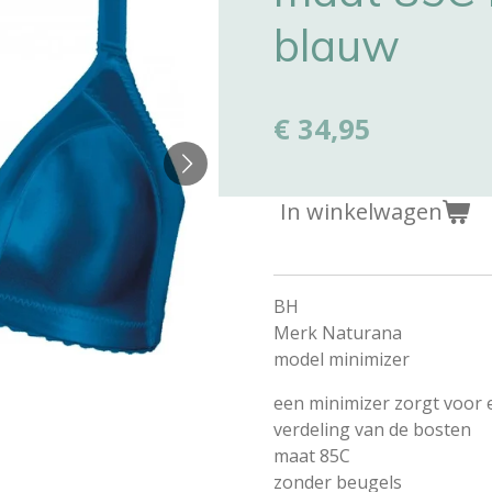
blauw
€ 34,95
In winkelwagen
BH
Merk Naturana
model minimizer
een minimizer zorgt voor
verdeling van de bosten
maat 85C
zonder beugels