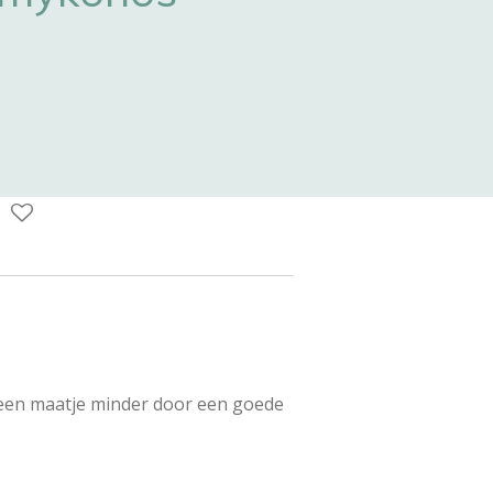
 een maatje minder door een goede