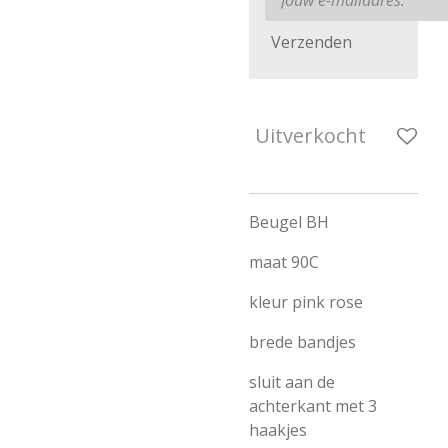
Verzenden
Uitverkocht
Beugel BH
maat 90C
kleur pink rose
brede bandjes
sluit aan de
achterkant met 3
haakjes