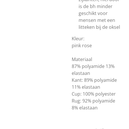
is de bh minder
geschikt voor
mensen met een
litteken bij de oksel
Kleur:
pink rose
Materiaal
87% polyamide 13%
elastaan
Kant: 89% polyamide
11% elastaan
Cup: 100% polyester
Rug: 92% polyamide
8% elastaan