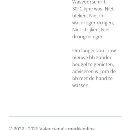
Wasvoorschrift:
30°C fijne was, Niet
bleken, Niet in
wasdroger drogen,
Niet strijken, Niet
droogreinigen.
Om langer van jouw
nieuwe bh zonder
beugel te genieten,
adviseren wij om de
bh met de hand te
wassen.
© 2022 - 2026 Valenciana's merkkleding