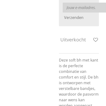
Verzenden
Uitverkocht
Deze soft bh met kant
is de perfecte
combinatie van
comfort en stijl. De bh
is ontworpen met
verstelbare bandjes,
waardoor de pasvorm
naar wens kan
worden aangepast