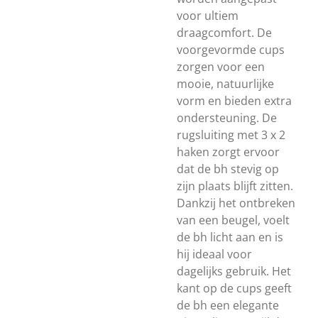
voor ultiem
draagcomfort. De
voorgevormde cups
zorgen voor een
mooie, natuurlijke
vorm en bieden extra
ondersteuning. De
rugsluiting met 3 x 2
haken zorgt ervoor
dat de bh stevig op
zijn plaats blijft zitten.
Dankzij het ontbreken
van een beugel, voelt
de bh licht aan en is
hij ideaal voor
dagelijks gebruik. Het
kant op de cups geeft
de bh een elegante