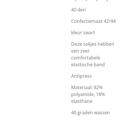
40 den
Confectiemaat 42/44
kleur zwart
Deze sokjes hebben
een zeer
comfortabele
elastische band
Antipress
Materiaal: 82%
polyamide, 18%
elasthane
40 graden wassen