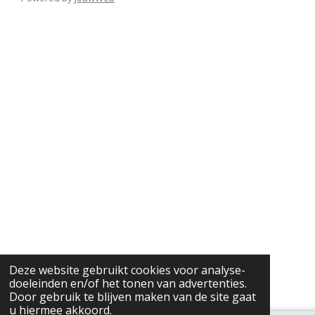
Deze website gebruikt cookies voor analyse-
doeleinden en/of het tonen van advertenties.
Door gebruik te blijven maken van de site gaat
u hiermee akkoord.