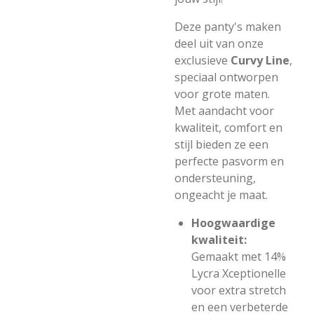
Deze panty's maken
deel uit van onze
exclusieve
Curvy Line
,
speciaal ontworpen
voor grote maten.
Met aandacht voor
kwaliteit, comfort en
stijl bieden ze een
perfecte pasvorm en
ondersteuning,
ongeacht je maat.
Hoogwaardige
kwaliteit:
Gemaakt met 14%
Lycra Xceptionelle
voor extra stretch
en een verbeterde