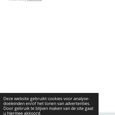
Deze website gebruikt cookies voor analyse-
doeleinden en/of het tonen van advertenties.
Door gebruik te blijven maken van de site gaat
u hiermee akkoord.