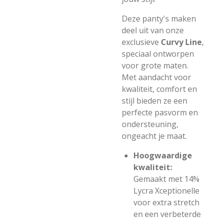
Deze panty's maken
deel uit van onze
exclusieve
Curvy Line
,
speciaal ontworpen
voor grote maten.
Met aandacht voor
kwaliteit, comfort en
stijl bieden ze een
perfecte pasvorm en
ondersteuning,
ongeacht je maat.
Hoogwaardige
kwaliteit:
Gemaakt met 14%
Lycra Xceptionelle
voor extra stretch
en een verbeterde