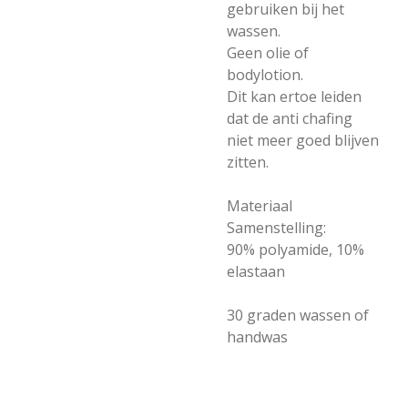
gebruiken bij het
wassen.
Geen olie of
bodylotion.
Dit kan ertoe leiden
dat de anti chafing
niet meer goed blijven
zitten.
Materiaal
Samenstelling:
90% polyamide, 10%
elastaan
30 graden wassen of
handwas