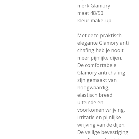
merk Glamory
maat 48/50
kleur make-up
Met deze praktisch
elegante Glamory anti
chafing heb je nooit
meer pijnlijke dijen.
De comfortabele
Glamory anti chafing
zijn gemaakt van
hoogwaardig,
elastisch breed
uiteinde en
voorkomen wrijving,
irritatie en pijnlijke
wrijving van de dijen.
De veilige bevestiging