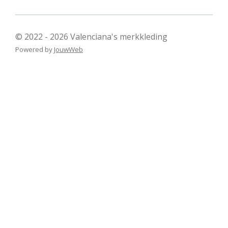
© 2022 - 2026 Valenciana's merkkleding
Powered by
JouwWeb