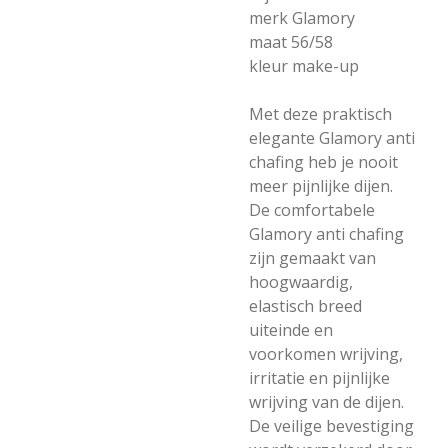
merk Glamory
maat 56/58
kleur make-up
Met deze praktisch
elegante Glamory anti
chafing heb je nooit
meer pijnlijke dijen.
De comfortabele
Glamory anti chafing
zijn gemaakt van
hoogwaardig,
elastisch breed
uiteinde en
voorkomen wrijving,
irritatie en pijnlijke
wrijving van de dijen.
De veilige bevestiging