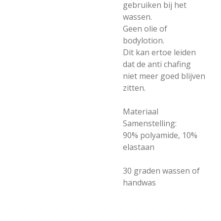
gebruiken bij het
wassen.
Geen olie of
bodylotion.
Dit kan ertoe leiden
dat de anti chafing
niet meer goed blijven
zitten.
Materiaal
Samenstelling:
90% polyamide, 10%
elastaan
30 graden wassen of
handwas