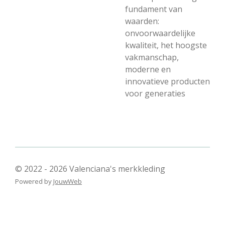
fundament van
waarden:
onvoorwaardelijke
kwaliteit, het hoogste
vakmanschap,
moderne en
innovatieve producten
voor generaties
© 2022 - 2026 Valenciana's merkkleding
Powered by
JouwWeb