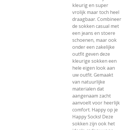
kleurig en super
vrolijk maar toch heel
draagbaar. Combineer
de sokken casual met
een jeans en stoere
schoenen, maar ook
onder een zakelijke
outfit geven deze
kleurige sokken een
hele eigen look aan
uw outfit. Gemaakt
van natuurlijke
materialen dat
aangenaam zacht
aanvoelt voor heerlijk
comfort. Happy op je
Happy Socks! Deze
sokken zijn ook het