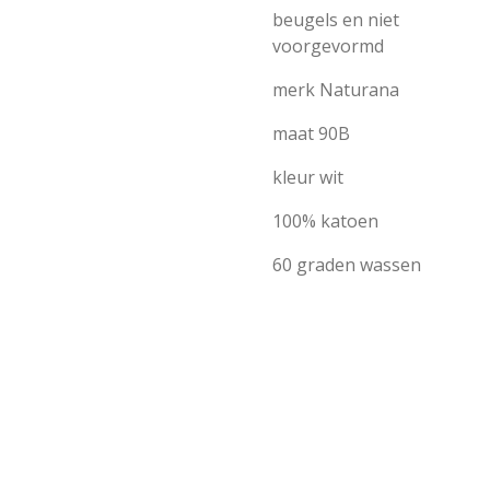
beugels en niet
voorgevormd
merk Naturana
maat 90B
kleur wit
100% katoen
60 graden wassen