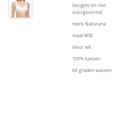
beugels en niet
voorgevormd
merk Naturana
maat 80B
kleur wit
100% katoen
60 graden wassen