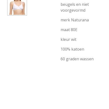
beugels en niet
voorgevormd
merk Naturana
maat 80E
kleur wit
100% katoen
60 graden wassen