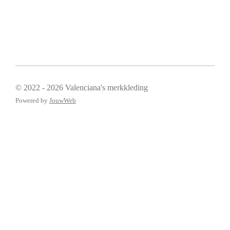
© 2022 - 2026 Valenciana's merkkleding
Powered by
JouwWeb