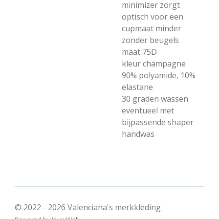
minimizer zorgt
optisch voor een
cupmaat minder
zonder beugels
maat 75D
kleur champagne
90% polyamide, 10%
elastane
30 graden wassen
eventueel met
bijpassende shaper
handwas
© 2022 - 2026 Valenciana's merkkleding