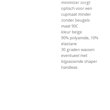
minimizer zorgt
optisch voor een
cupmaat minder
zonder beugels
maat 90C
kleur beige
90% polyamide, 10%
elastane
30 graden wassen
eventueel met
bijpassende shaper
handwas